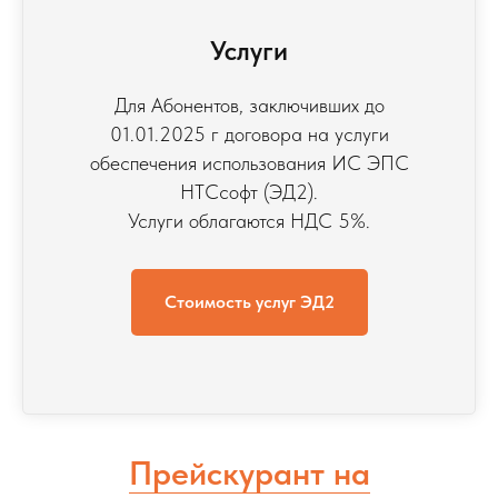
Услуги
Для Абонентов, заключивших до
01.01.2025 г договора на услуги
обеспечения использования ИС ЭПС
НТСсофт (ЭД2).
Услуги облагаются НДС 5%.
Стоимость услуг ЭД2
Прейскурант на