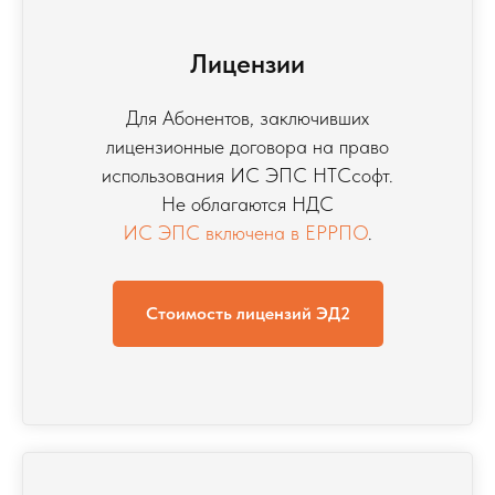
Лицензии
Для Абонентов, заключивших
лицензионные договора на право
использования ИС ЭПС НТСсофт.
Не облагаются НДС
ИС ЭПС включена в ЕРРПО
.
Стоимость лицензий ЭД2