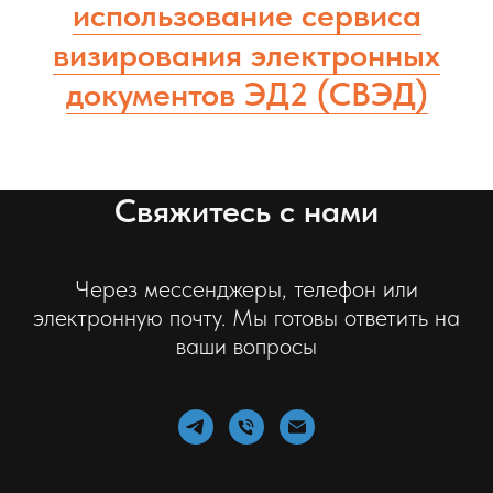
использование сервиса
визирования электронных
документов ЭД2 (СВЭД)
Свяжитесь с нами
Через мессенджеры, телефон или
электронную почту. Мы готовы ответить на
ваши вопросы