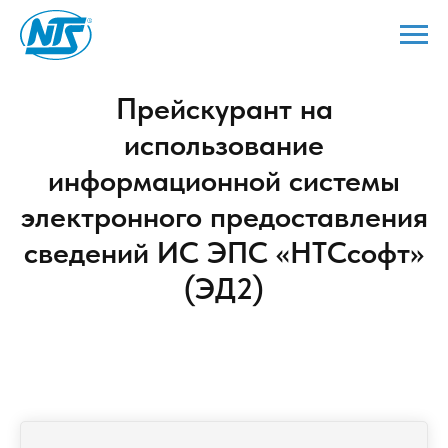
Прейскурант на
использование
информационной системы
электронного предоставления
сведений ИС ЭПС «НТСсофт»
(ЭД2)